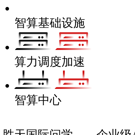
智算基础设施
算力调度加速
智算中心
胜天国际问学——企业级Ag