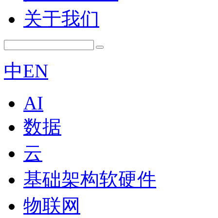
关于我们
中
EN
AI
数据
云
基础架构软硬件
物联网