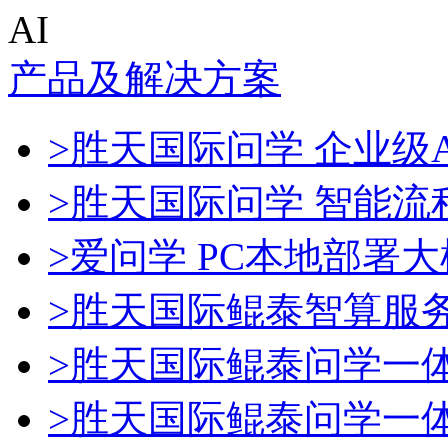
AI
产品及解决方案
>胜天国际问学 企业级A
>胜天国际问学 智能流
>爱问学 PC本地部署
>胜天国际鲲泰智算服
>胜天国际鲲泰问学一
>胜天国际鲲泰问学一体机