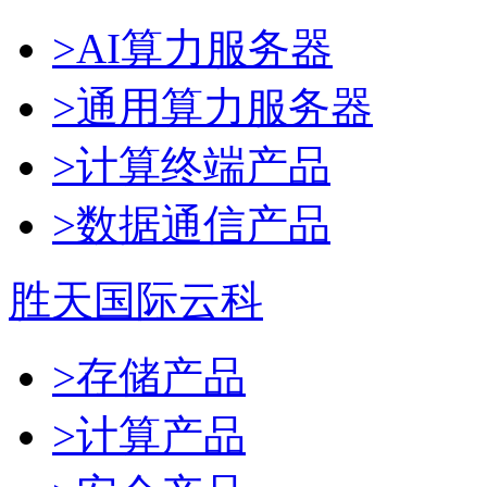
>AI算力服务器
>通用算力服务器
>计算终端产品
>数据通信产品
胜天国际云科
>存储产品
>计算产品