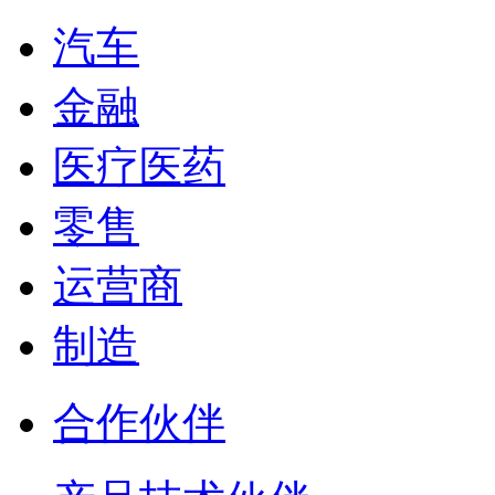
汽车
金融
医疗医药
零售
运营商
制造
合作伙伴