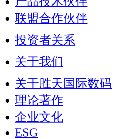
产品技术伙伴
联盟合作伙伴
投资者关系
关于我们
关于胜天国际数码
理论著作
企业文化
ESG