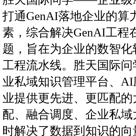
打通GenAI落地企业的算力
素，综合解决GenAI工程在
题，旨在为企业的数智
工程流水线。胜天国际问学
业私域知识管理平台、A
业提供更先进、更匹配的
配、融合调度、企业
时解决了数据到知识的向